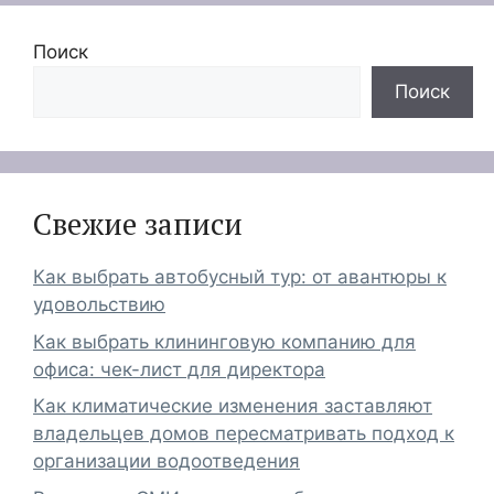
Поиск
Поиск
Свежие записи
Как выбрать автобусный тур: от авантюры к
удовольствию
Как выбрать клининговую компанию для
офиса: чек-лист для директора
Как климатические изменения заставляют
владельцев домов пересматривать подход к
организации водоотведения