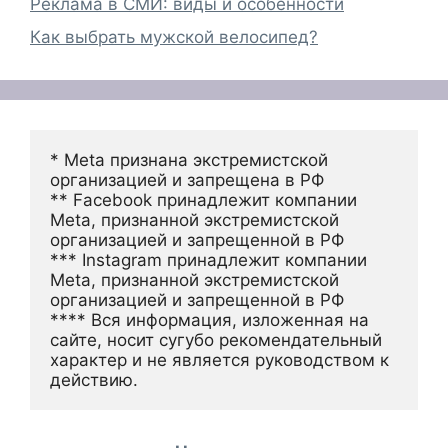
Реклама в СМИ: виды и особенности
Как выбрать мужской велосипед?
* Meta признана экстремистской 
организацией и запрещена в РФ
** Facebook принадлежит компании 
Meta, признанной экстремистской 
организацией и запрещенной в РФ
*** Instagram принадлежит компании 
Meta, признанной экстремистской 
организацией и запрещенной в РФ 
**** Вся информация, изложенная на 
сайте, носит сугубо рекомендательный 
характер и не является руководством к 
действию.