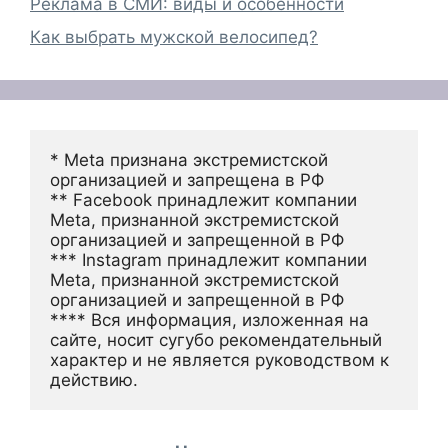
Реклама в СМИ: виды и особенности
Как выбрать мужской велосипед?
* Meta признана экстремистской 
организацией и запрещена в РФ
** Facebook принадлежит компании 
Meta, признанной экстремистской 
организацией и запрещенной в РФ
*** Instagram принадлежит компании 
Meta, признанной экстремистской 
организацией и запрещенной в РФ 
**** Вся информация, изложенная на 
сайте, носит сугубо рекомендательный 
характер и не является руководством к 
действию.