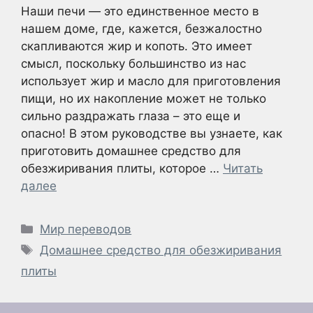
Наши печи — это единственное место в
нашем доме, где, кажется, безжалостно
скапливаются жир и копоть. Это имеет
смысл, поскольку большинство из нас
использует жир и масло для приготовления
пищи, но их накопление может не только
сильно раздражать глаза – это еще и
опасно! В этом руководстве вы узнаете, как
приготовить домашнее средство для
обезжиривания плиты, которое …
Читать
далее
Рубрики
Мир переводов
Метки
Домашнее средство для обезжиривания
плиты