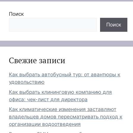
Поиск
Поиск
Свежие записи
Как выбрать автобусный тур: от авантюры к
удовольствию
Как выбрать клининговую компанию для
офиса: чек-лист для директора
Как климатические изменения заставляют
владельцев домов пересматривать подход к
организации водоотведения