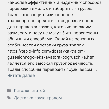
наиболее эффективных и надежных способов
перевозки тяжелых и габаритных грузов.
Трал – это специализированное
транспортное средство, предназначенное
для перевозки грузов, которые по своим
размерам и весу не могут быть перевезены
обычными способами. Одной из основных
особенностей доставки груза тралом
https://teplo-info.com/dostavka-tralom-
gusenichnogo-ekskavatora-pogruzchika.html
является его высокая грузоподъемность.
Тралы способны перевозить грузы весом …
Читать далее
Рубрики
Каталог статей
Метки
Доставка груза тралом