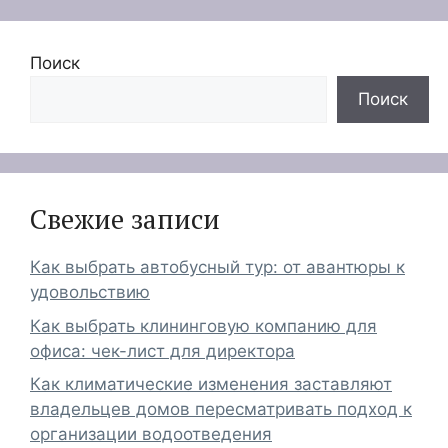
Поиск
Поиск
Свежие записи
Как выбрать автобусный тур: от авантюры к
удовольствию
Как выбрать клининговую компанию для
офиса: чек-лист для директора
Как климатические изменения заставляют
владельцев домов пересматривать подход к
организации водоотведения