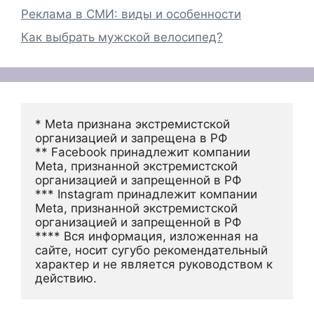
Реклама в СМИ: виды и особенности
Как выбрать мужской велосипед?
* Meta признана экстремистской 
организацией и запрещена в РФ
** Facebook принадлежит компании 
Meta, признанной экстремистской 
организацией и запрещенной в РФ
*** Instagram принадлежит компании 
Meta, признанной экстремистской 
организацией и запрещенной в РФ 
**** Вся информация, изложенная на 
сайте, носит сугубо рекомендательный 
характер и не является руководством к 
действию.