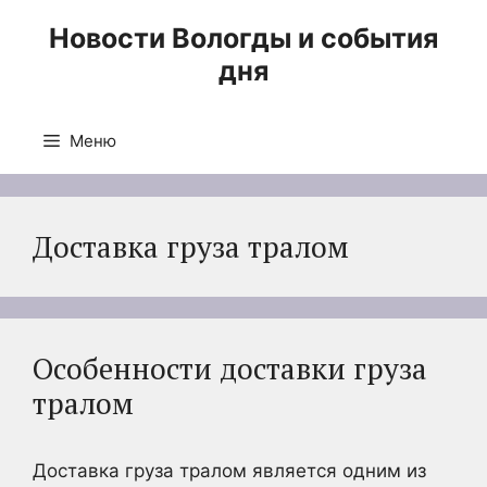
Перейти
Новости Вологды и события
к
дня
содержимому
Меню
Доставка груза тралом
Особенности доставки груза
тралом
Доставка груза тралом является одним из