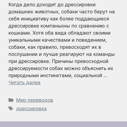
Когда дело доходит до дрессировки
домашних животных, собаки часто берут на
себя инициативу как более поддающиеся
дрессировке компаньоны по сравнению с
кошками. Хотя оба вида обладают своими
уникальными качествами и поведением,
собаки, как правило, превосходят их в
послушании и лучше реагируют на команды
при дрессировке. Причины превосходной
дрессируемости собак можно объяснить их
природными инстинктами, социальной …
Читать далее
Рубрики
Мир переводов
Метки
дрессировка