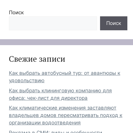
Поиск
Поиск
Свежие записи
Как выбрать автобусный тур: от авантюры к
удовольствию
Как выбрать клининговую компанию для
офиса: чек-лист для директора
Как климатические изменения заставляют
владельцев домов пересматривать подход к
организации водоотведения
Реклама в СМИ: виды и особенности