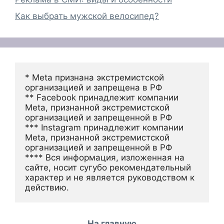
Как выбрать мужской велосипед?
* Meta признана экстремистской 
организацией и запрещена в РФ
** Facebook принадлежит компании 
Meta, признанной экстремистской 
организацией и запрещенной в РФ
*** Instagram принадлежит компании 
Meta, признанной экстремистской 
организацией и запрещенной в РФ 
**** Вся информация, изложенная на 
сайте, носит сугубо рекомендательный 
характер и не является руководством к 
действию.
На главную