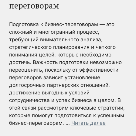
переговорам
Подготовка к бизнес-переговорам — это
сложный и многогранный процесс,
требующий внимательного анализа,
стратегического планирования и четкого
понимания целей, которые необходимо
достичь. Важность подготовки невозможно
переоценить, поскольку от эффективности
переговоров зависит установление
долгосрочных партнерских отношений,
достижение выгодных условий
сотрудничества и успех бизнеса в целом. В
этой связи рассмотрим ключевые стратегии,
которые помогут подготовиться к успешным
бизнес-переговорам. …
Читать далее