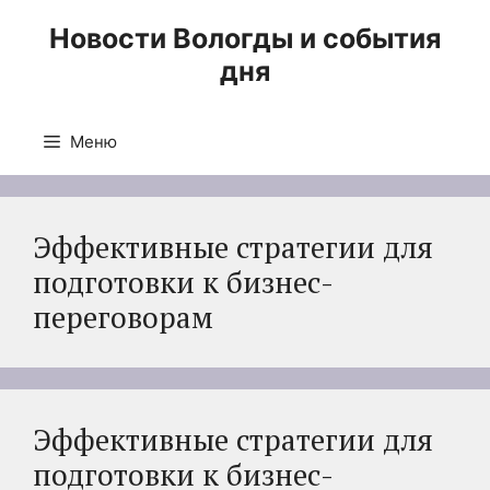
Перейти
Новости Вологды и события
к
дня
содержимому
Меню
Эффективные стратегии для
подготовки к бизнес-
переговорам
Эффективные стратегии для
подготовки к бизнес-