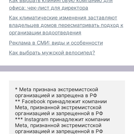
Как выбрать клининговую компанию для
офиса: чек-лист для директора
Как климатические изменения заставляют
владельцев домов пересматривать подход к
организации водоотведения
Реклама в СМИ: виды и особенности
Как выбрать мужской велосипед?
* Meta признана экстремистской 
организацией и запрещена в РФ
** Facebook принадлежит компании 
Meta, признанной экстремистской 
организацией и запрещенной в РФ
*** Instagram принадлежит компании 
Meta, признанной экстремистской 
организацией и запрещенной в РФ 