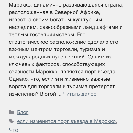
Марокко, динамично развивающаяся страна,
расположенная в Северной Африке,
известна своим богатым культурным
наследием, разнообразными ландшафтами и
теплым гостеприимством. Его
стратегическое расположение сделало его
важным центром торговли, туризма и
международных путешествий. Одним из
ключевых факторов, способствующих
связности Марокко, является порт въезда.
Однако, что, если эти жизненно важные
ворота для торговли и туризма претерпят
изменения? В этой …
Читать далее
Рубрики
Блог
Метки
если изменится порт въезда в Марокко
,
Что