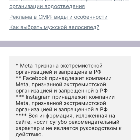
организации водоотведения
Реклама в СМИ: виды и особенности
Как выбрать мужской велосипед?
* Meta признана экстремистской 
организацией и запрещена в РФ
** Facebook принадлежит компании 
Meta, признанной экстремистской 
организацией и запрещенной в РФ
*** Instagram принадлежит компании 
Meta, признанной экстремистской 
организацией и запрещенной в РФ 
**** Вся информация, изложенная на 
сайте, носит сугубо рекомендательный 
характер и не является руководством к 
действию.