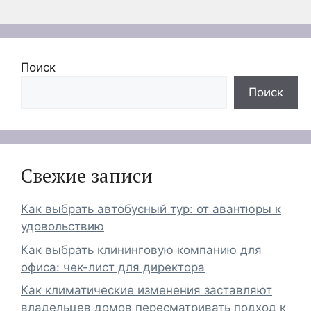
Поиск
Поиск
Свежие записи
Как выбрать автобусный тур: от авантюры к
удовольствию
Как выбрать клининговую компанию для
офиса: чек-лист для директора
Как климатические изменения заставляют
владельцев домов пересматривать подход к