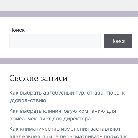
Поиск
Поиск
Свежие записи
Как выбрать автобусный тур: от авантюры к
удовольствию
Как выбрать клининговую компанию для
офиса: чек-лист для директора
Как климатические изменения заставляют
владельцев домов пересматривать подход к