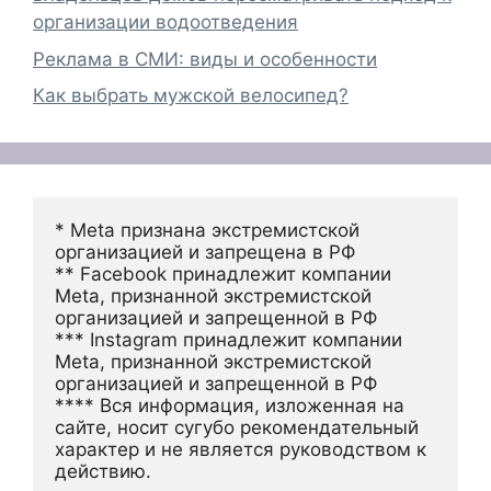
организации водоотведения
Реклама в СМИ: виды и особенности
Как выбрать мужской велосипед?
* Meta признана экстремистской 
организацией и запрещена в РФ
** Facebook принадлежит компании 
Meta, признанной экстремистской 
организацией и запрещенной в РФ
*** Instagram принадлежит компании 
Meta, признанной экстремистской 
организацией и запрещенной в РФ 
**** Вся информация, изложенная на 
сайте, носит сугубо рекомендательный 
характер и не является руководством к 
действию.