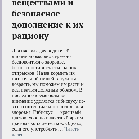
веществами и
безопасное
дополнение к их
рациону
Для нас, как для родителей,
вполне нормально серьезно
беспокоиться о здоровье,
безопасности и счастье наших
отпрысков. Начав кормить их
питательной пищей в нужном
возрасте, мы поможем им расти и
развиваться должным образом. В
последнее время большое
внимание уделяется гибискусу из-
за его потенциальной пользы для
здоровья. Гибискус — красивый
цветок, хорошо известный ярким
цветом своих лепестков. Однако,
если его употреблять …
Читать
далее