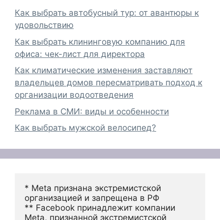
Как выбрать автобусный тур: от авантюры к
удовольствию
Как выбрать клининговую компанию для
офиса: чек-лист для директора
Как климатические изменения заставляют
владельцев домов пересматривать подход к
организации водоотведения
Реклама в СМИ: виды и особенности
Как выбрать мужской велосипед?
* Meta признана экстремистской 
организацией и запрещена в РФ
** Facebook принадлежит компании 
Meta, признанной экстремистской 