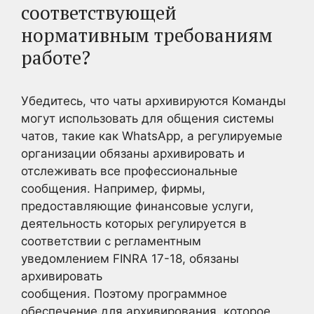
соответствующей
нормативным требованиям
работе?
Убедитесь, что чаты архивируются Команды
могут использовать для общения системы
чатов, такие как WhatsApp, а регулируемые
организации обязаны архивировать и
отслеживать все профессиональные
сообщения. Например, фирмы,
предоставляющие финансовые услуги,
деятельность которых регулируется в
соответствии с регламентным
уведомлением FINRA 17-18, обязаны
архивировать
сообщения. Поэтому программное
обеспечение для архивирования, которое