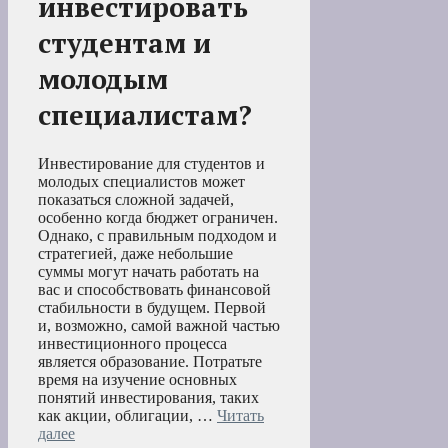
инвестировать
студентам и
молодым
специалистам?
Инвестирование для студентов и
молодых специалистов может
показаться сложной задачей,
особенно когда бюджет ограничен.
Однако, с правильным подходом и
стратегией, даже небольшие
суммы могут начать работать на
вас и способствовать финансовой
стабильности в будущем. Первой
и, возможно, самой важной частью
инвестиционного процесса
является образование. Потратьте
время на изучение основных
понятий инвестирования, таких
как акции, облигации, …
Читать
далее