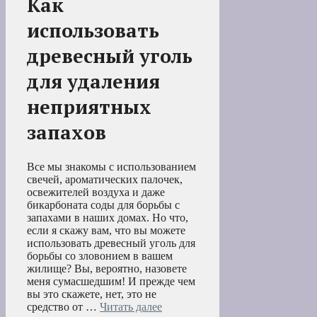
Как
использовать
древесный уголь
для удаления
неприятных
запахов
Все мы знакомы с использованием
свечей, ароматических палочек,
освежителей воздуха и даже
бикарбоната соды для борьбы с
запахами в наших домах. Но что,
если я скажу вам, что вы можете
использовать древесный уголь для
борьбы со зловонием в вашем
жилище? Вы, вероятно, назовете
меня сумасшедшим! И прежде чем
вы это скажете, нет, это не
средство от …
Читать далее