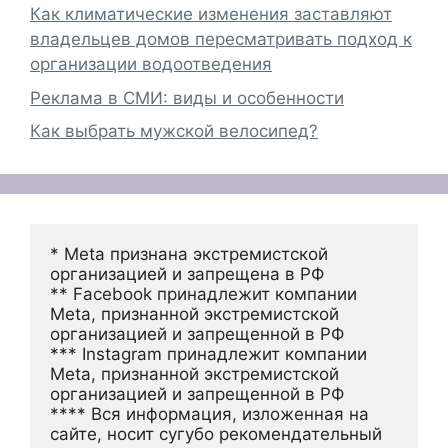
Как климатические изменения заставляют
владельцев домов пересматривать подход к
организации водоотведения
Реклама в СМИ: виды и особенности
Как выбрать мужской велосипед?
* Meta признана экстремистской 
организацией и запрещена в РФ
** Facebook принадлежит компании 
Meta, признанной экстремистской 
организацией и запрещенной в РФ
*** Instagram принадлежит компании 
Meta, признанной экстремистской 
организацией и запрещенной в РФ 
**** Вся информация, изложенная на 
сайте, носит сугубо рекомендательный 