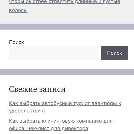
чтобы быстрее отрастить длинные и густые
волосы
Поиск
Поиск
Свежие записи
Как выбрать автобусный тур: от авантюры к
удовольствию
Как выбрать клининговую компанию для
офиса: чек-лист для директора