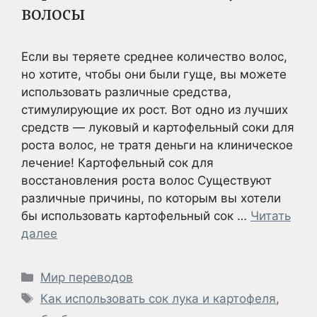
волосы
Если вы теряете среднее количество волос,
но хотите, чтобы они были гуще, вы можете
использовать различные средства,
стимулирующие их рост. Вот одно из лучших
средств — луковый и картофельный соки для
роста волос, не тратя деньги на клиническое
лечение! Картофельный сок для
восстановления роста волос Существуют
различные причины, по которым вы хотели
бы использовать картофельный сок …
Читать
далее
Рубрики
Мир переводов
Метки
Как использовать сок лука и картофеля
,