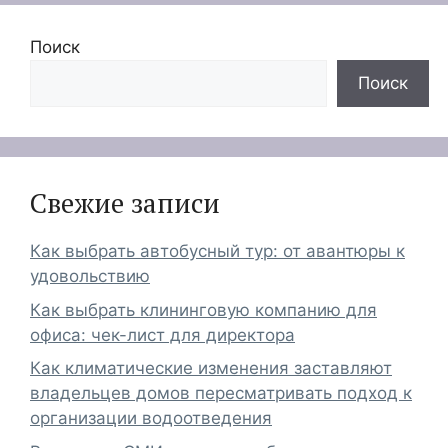
Поиск
Поиск
Свежие записи
Как выбрать автобусный тур: от авантюры к
удовольствию
Как выбрать клининговую компанию для
офиса: чек-лист для директора
Как климатические изменения заставляют
владельцев домов пересматривать подход к
организации водоотведения