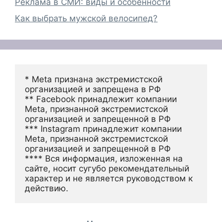
Реклама в СМИ: виды и особенности
Как выбрать мужской велосипед?
* Meta признана экстремистской 
организацией и запрещена в РФ
** Facebook принадлежит компании 
Meta, признанной экстремистской 
организацией и запрещенной в РФ
*** Instagram принадлежит компании 
Meta, признанной экстремистской 
организацией и запрещенной в РФ 
**** Вся информация, изложенная на 
сайте, носит сугубо рекомендательный 
характер и не является руководством к 
действию.