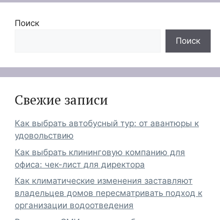
Поиск
Поиск
Свежие записи
Как выбрать автобусный тур: от авантюры к
удовольствию
Как выбрать клининговую компанию для
офиса: чек-лист для директора
Как климатические изменения заставляют
владельцев домов пересматривать подход к
организации водоотведения