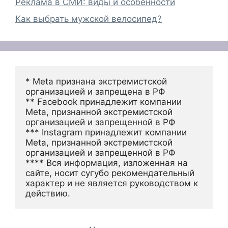
Реклама в СМИ: виды и особенности
Как выбрать мужской велосипед?
* Meta признана экстремистской 
организацией и запрещена в РФ
** Facebook принадлежит компании 
Meta, признанной экстремистской 
организацией и запрещенной в РФ
*** Instagram принадлежит компании 
Meta, признанной экстремистской 
организацией и запрещенной в РФ 
**** Вся информация, изложенная на 
сайте, носит сугубо рекомендательный 
характер и не является руководством к 
действию.