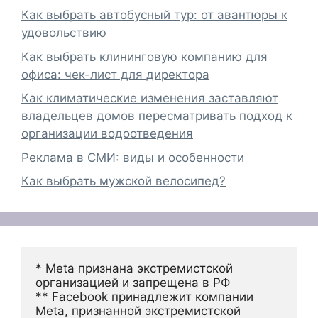
Как выбрать автобусный тур: от авантюры к
удовольствию
Как выбрать клининговую компанию для
офиса: чек-лист для директора
Как климатические изменения заставляют
владельцев домов пересматривать подход к
организации водоотведения
Реклама в СМИ: виды и особенности
Как выбрать мужской велосипед?
* Meta признана экстремистской 
организацией и запрещена в РФ
** Facebook принадлежит компании 
Meta, признанной экстремистской 