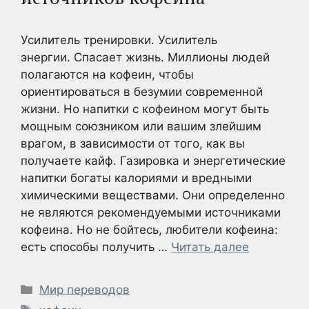
Усилитель тренировки. Усилитель
энергии. Спасает жизнь. Миллионы людей
полагаются на кофеин, чтобы
ориентироваться в безумии современной
жизни. Но напитки с кофеином могут быть
мощным союзником или вашим злейшим
врагом, в зависимости от того, как вы
получаете кайф. Газировка и энергетические
напитки богаты калориями и вредными
химическими веществами. Они определенно
не являются рекомендуемыми источниками
кофеина. Но не бойтесь, любители кофеина:
есть способы получить …
Читать далее
Рубрики
Мир переводов
Метки