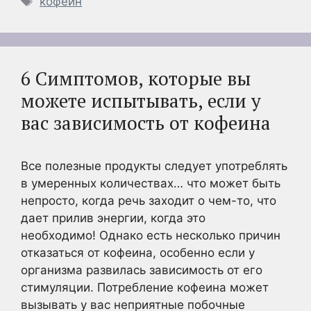
кофеин
6 Симптомов, которые вы
можете испытывать, если у
вас зависимость от кофеина
Все полезные продукты следует употреблять
в умеренных количествах… что может быть
непросто, когда речь заходит о чем-то, что
дает прилив энергии, когда это
необходимо! Однако есть несколько причин
отказаться от кофеина, особенно если у
организма развилась зависимость от его
стимуляции. Потребление кофеина может
вызывать у вас неприятные побочные