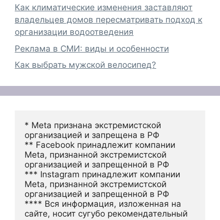
Как климатические изменения заставляют
владельцев домов пересматривать подход к
организации водоотведения
Реклама в СМИ: виды и особенности
Как выбрать мужской велосипед?
* Meta признана экстремистской 
организацией и запрещена в РФ
** Facebook принадлежит компании 
Meta, признанной экстремистской 
организацией и запрещенной в РФ
*** Instagram принадлежит компании 
Meta, признанной экстремистской 
организацией и запрещенной в РФ 
**** Вся информация, изложенная на 
сайте, носит сугубо рекомендательный 