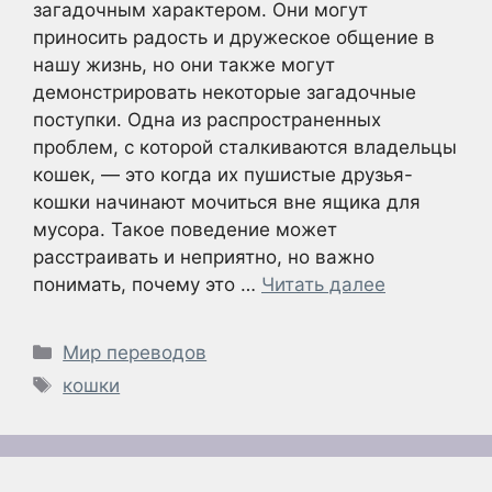
загадочным характером. Они могут
приносить радость и дружеское общение в
нашу жизнь, но они также могут
демонстрировать некоторые загадочные
поступки. Одна из распространенных
проблем, с которой сталкиваются владельцы
кошек, — это когда их пушистые друзья-
кошки начинают мочиться вне ящика для
мусора. Такое поведение может
расстраивать и неприятно, но важно
понимать, почему это …
Читать далее
Рубрики
Мир переводов
Метки
кошки