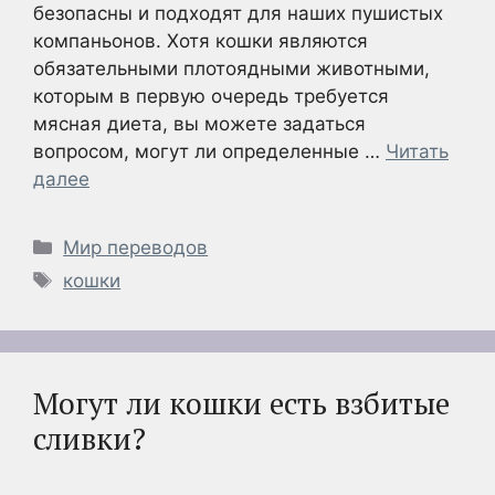
безопасны и подходят для наших пушистых
компаньонов. Хотя кошки являются
обязательными плотоядными животными,
которым в первую очередь требуется
мясная диета, вы можете задаться
вопросом, могут ли определенные …
Читать
далее
Рубрики
Мир переводов
Метки
кошки
Могут ли кошки есть взбитые
сливки?