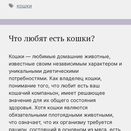
Метки
кошки
Что любят есть кошки?
Кошки — любимые домашние животные,
известные своим независимым характером и
уникальными диетическими
потребностями. Как владелец кошки,
понимание того, что любит есть ваш
кошачий компаньон, имеет решающее
значение для их общего состояния
здоровья. Хотя кошки являются
обязательными плотоядными животными,
что означает, что их организму требуется
рацион, состоящий в основном из мяса, есть