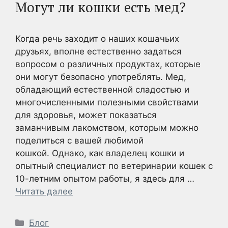
Могут ли кошки есть мед?
Когда речь заходит о наших кошачьих
друзьях, вполне естественно задаться
вопросом о различных продуктах, которые
они могут безопасно употреблять. Мед,
обладающий естественной сладостью и
многочисленными полезными свойствами
для здоровья, может показаться
заманчивым лакомством, которым можно
поделиться с вашей любимой
кошкой. Однако, как владелец кошки и
опытный специалист по ветеринарии кошек с
10-летним опытом работы, я здесь для …
Читать далее
Рубрики
Блог