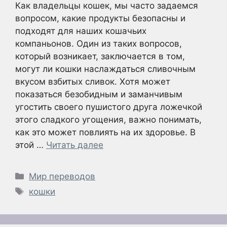
Как владельцы кошек, мы часто задаемся
вопросом, какие продукты безопасны и
подходят для наших кошачьих
компаньонов. Один из таких вопросов,
который возникает, заключается в том,
могут ли кошки наслаждаться сливочным
вкусом взбитых сливок. Хотя может
показаться безобидным и заманчивым
угостить своего пушистого друга ложечкой
этого сладкого угощения, важно понимать,
как это может повлиять на их здоровье. В
этой …
Читать далее
Рубрики
Мир переводов
Метки
кошки