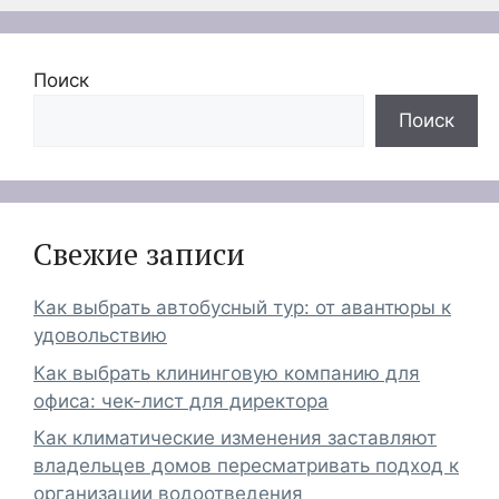
Поиск
Поиск
Свежие записи
Как выбрать автобусный тур: от авантюры к
удовольствию
Как выбрать клининговую компанию для
офиса: чек-лист для директора
Как климатические изменения заставляют
владельцев домов пересматривать подход к
организации водоотведения