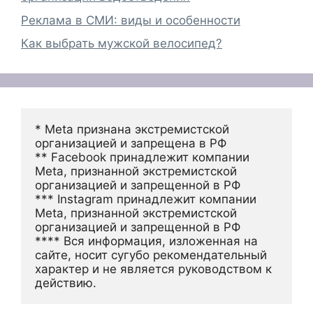
Реклама в СМИ: виды и особенности
Как выбрать мужской велосипед?
* Meta признана экстремистской 
организацией и запрещена в РФ
** Facebook принадлежит компании 
Meta, признанной экстремистской 
организацией и запрещенной в РФ
*** Instagram принадлежит компании 
Meta, признанной экстремистской 
организацией и запрещенной в РФ 
**** Вся информация, изложенная на 
сайте, носит сугубо рекомендательный 
характер и не является руководством к 
действию.