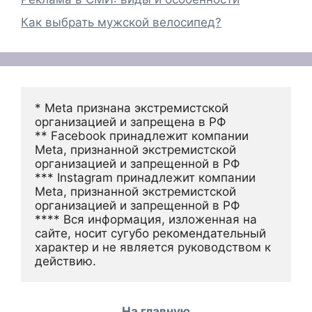
Как выбрать мужской велосипед?
* Meta признана экстремистской 
организацией и запрещена в РФ
** Facebook принадлежит компании 
Meta, признанной экстремистской 
организацией и запрещенной в РФ
*** Instagram принадлежит компании 
Meta, признанной экстремистской 
организацией и запрещенной в РФ 
**** Вся информация, изложенная на 
сайте, носит сугубо рекомендательный 
характер и не является руководством к 
действию.
На главную