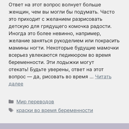
Ответ на этот вопрос волнует больше
женщин, чем вы могли бы подумать. Часто
это приходит с желанием разрисовать
детскую для грядущего комочка радости.
Иногда это более невинно, например,
желание заняться рукоделием или покрасить
мамины ногти. Некоторые будущие мамочки
всерьез увлекаются педикюром во время
беременности. Эти лодыжки могут
отекать! Будьте уверены, ответ на этот
вопрос — да, рисовать во время …
Читать
далее
Рубрики
Мир переводов
Метки
краски во время беременности