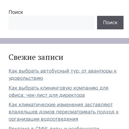
Поиск
Поиск
Свежие записи
Как выбрать автобусный тур: от авантюры к
удовольствию
Как выбрать клининговую компанию для
офиса: чек-лист для директора
Как климатические изменения заставляют
владельцев домов пересматривать подход к
организации водоотведения
Реклама в СМИ: виды и особенности