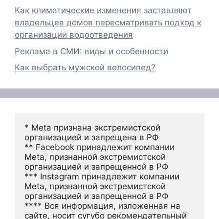
Как климатические изменения заставляют
владельцев домов пересматривать подход к
организации водоотведения
Реклама в СМИ: виды и особенности
Как выбрать мужской велосипед?
* Meta признана экстремистской 
организацией и запрещена в РФ
** Facebook принадлежит компании 
Meta, признанной экстремистской 
организацией и запрещенной в РФ
*** Instagram принадлежит компании 
Meta, признанной экстремистской 
организацией и запрещенной в РФ 
**** Вся информация, изложенная на 
сайте, носит сугубо рекомендательный 