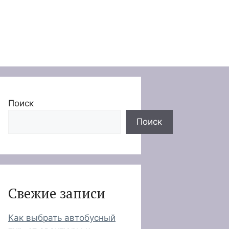
Поиск
Поиск
Свежие записи
Как выбрать автобусный