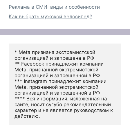
Реклама в СМИ: виды и особенности
Как выбрать мужской велосипед?
* Meta признана экстремистской 
организацией и запрещена в РФ
** Facebook принадлежит компании 
Meta, признанной экстремистской 
организацией и запрещенной в РФ
*** Instagram принадлежит компании 
Meta, признанной экстремистской 
организацией и запрещенной в РФ 
**** Вся информация, изложенная на 
сайте, носит сугубо рекомендательный 
характер и не является руководством к 
действию.