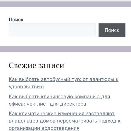
Поиск
Поиск
Свежие записи
Как выбрать автобусный тур: от авантюры к
удовольствию
Как выбрать клининговую компанию для
офиса: чек-лист для директора
Как климатические изменения заставляют
владельцев домов пересматривать подход к
организации водоотведения