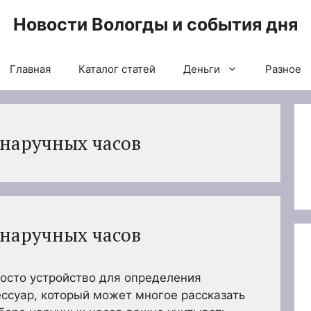
Новости Вологды и события дня
Главная
Каталог статей
Деньги
Разное
наручных часов
наручных часов
осто устройство для определения
ессуар, который может многое рассказать