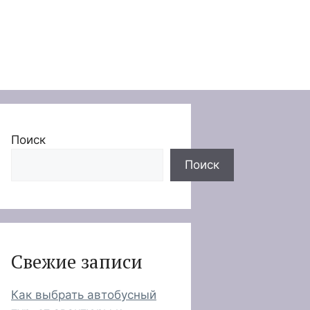
Поиск
Поиск
Свежие записи
Как выбрать автобусный