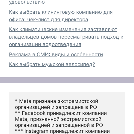
удовольствию
Как выбрать клининговую компанию для
офиса: чек-лист для директора
Как климатические изменения заставляют
владельцев домов пересматривать подход к
организации водоотведения
Реклама в СМИ: виды и особенности
Как выбрать мужской велосипед?
* Meta признана экстремистской 
организацией и запрещена в РФ
** Facebook принадлежит компании 
Meta, признанной экстремистской 
организацией и запрещенной в РФ
*** Instagram принадлежит компании 