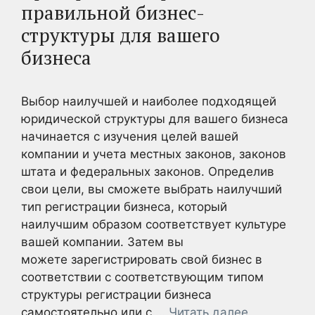
правильной бизнес-
структуры для вашего
бизнеса
Выбор наилучшей и наиболее подходящей
юридической структуры для вашего бизнеса
начинается с изучения целей вашей
компании и учета местных законов, законов
штата и федеральных законов. Определив
свои цели, вы сможете выбрать наилучший
тип регистрации бизнеса, который
наилучшим образом соответствует культуре
вашей компании. Затем вы
можете зарегистрировать свой бизнес в
соответствии с соответствующим типом
структуры регистрации бизнеса
самостоятельно или с …
Читать далее