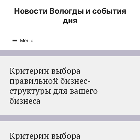
Перейти
Новости Вологды и события
к
дня
содержимому
Меню
Критерии выбора
правильной бизнес-
структуры для вашего
бизнеса
Критерии выбора