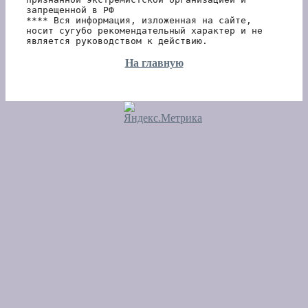
запрещенной в РФ 
**** Вся информация, изложенная на сайте, 
носит сугубо рекомендательный характер и не 
является руководством к действию.
На главную