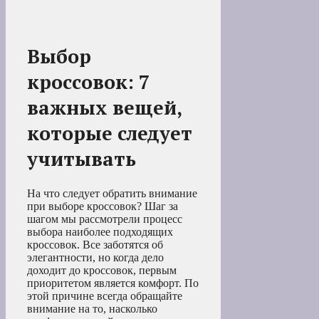
Выбор
кроссовок: 7
важных вещей,
которые следует
учитывать
На что следует обратить внимание
при выборе кроссовок? Шаг за
шагом мы рассмотрели процесс
выбора наиболее подходящих
кроссовок. Все заботятся об
элегантности, но когда дело
доходит до кроссовок, первым
приоритетом является комфорт. По
этой причине всегда обращайте
внимание на то, насколько