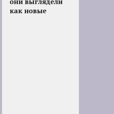
они выглядели
как новые