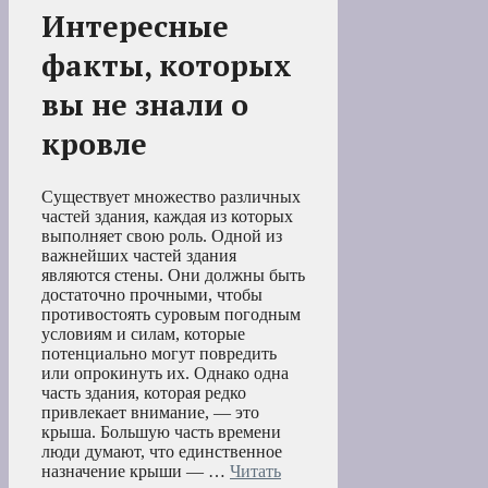
Интересные
факты, которых
вы не знали о
кровле
Существует множество различных
частей здания, каждая из которых
выполняет свою роль. Одной из
важнейших частей здания
являются стены. Они должны быть
достаточно прочными, чтобы
противостоять суровым погодным
условиям и силам, которые
потенциально могут повредить
или опрокинуть их. Однако одна
часть здания, которая редко
привлекает внимание, — это
крыша. Большую часть времени
люди думают, что единственное
назначение крыши — …
Читать