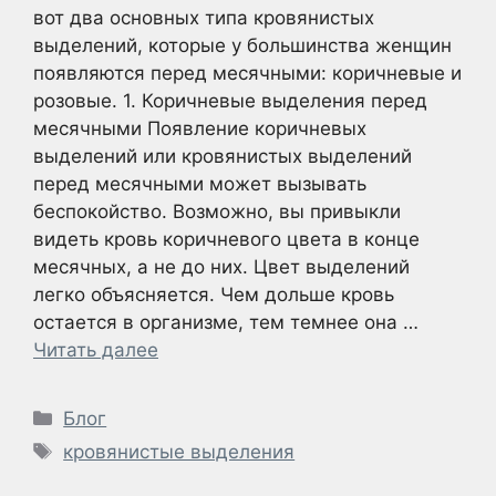
вот два основных типа кровянистых
выделений, которые у большинства женщин
появляются перед месячными: коричневые и
розовые. 1. Коричневые выделения перед
месячными Появление коричневых
выделений или кровянистых выделений
перед месячными может вызывать
беспокойство. Возможно, вы привыкли
видеть кровь коричневого цвета в конце
месячных, а не до них. Цвет выделений
легко объясняется. Чем дольше кровь
остается в организме, тем темнее она …
Читать далее
Рубрики
Блог
Метки
кровянистые выделения