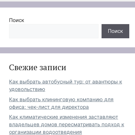
Поиск
Поиск
Свежие записи
Как выбрать автобусный тур: от авантюры к
удовольствию
Как выбрать клининговую компанию для
офиса: чек-лист для директора
Как климатические изменения заставляют
владельцев домов пересматривать подход к
организации водоотведения