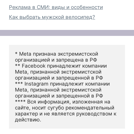
Реклама в СМИ: виды и особенности
Как выбрать мужской велосипед?
* Meta признана экстремистской 
организацией и запрещена в РФ
** Facebook принадлежит компании 
Meta, признанной экстремистской 
организацией и запрещенной в РФ
*** Instagram принадлежит компании 
Meta, признанной экстремистской 
организацией и запрещенной в РФ 
**** Вся информация, изложенная на 
сайте, носит сугубо рекомендательный 
характер и не является руководством к 
действию.