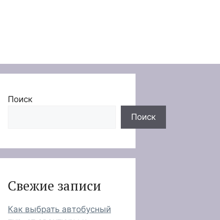
Поиск
Поиск
Свежие записи
Как выбрать автобусный