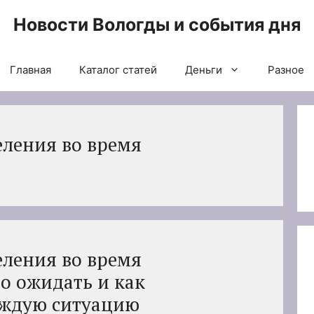
Новости Вологды и события дня
Главная
Каталог статей
Деньги
Разное
ления во время
ления во время
о ожидать и как
аждую ситуацию