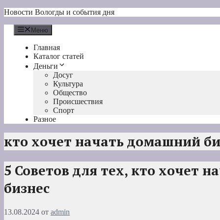
Перейти
Новости Вологды и события дня
к
содержимому
Меню
Главная
Каталог статей
Деньги
Досуг
Культура
Общество
Происшествия
Спорт
Разное
кто хочет начать домашний би
5 Советов для тех, кто хочет 
бизнес
13.08.2024
от
admin