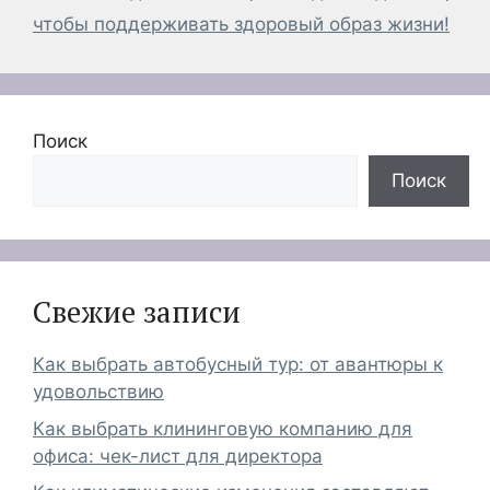
чтобы поддерживать здоровый образ жизни!
Поиск
Поиск
Свежие записи
Как выбрать автобусный тур: от авантюры к
удовольствию
Как выбрать клининговую компанию для
офиса: чек-лист для директора