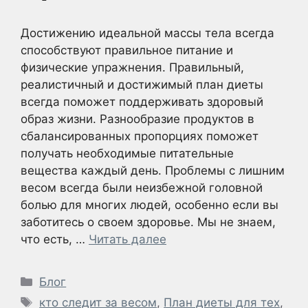
Достижению идеальной массы тела всегда
способствуют правильное питание и
физические упражнения. Правильный,
реалистичный и достижимый план диеты
всегда поможет поддерживать здоровый
образ жизни. Разнообразие продуктов в
сбалансированных пропорциях поможет
получать необходимые питательные
вещества каждый день. Проблемы с лишним
весом всегда были неизбежной головной
болью для многих людей, особенно если вы
заботитесь о своем здоровье. Мы не знаем,
что есть, …
Читать далее
Рубрики
Блог
Метки
кто следит за весом
,
План диеты для тех
,