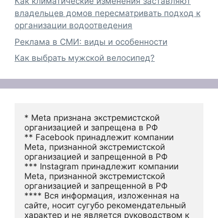
Как климатические изменения заставляют
владельцев домов пересматривать подход к
организации водоотведения
Реклама в СМИ: виды и особенности
Как выбрать мужской велосипед?
* Meta признана экстремистской 
организацией и запрещена в РФ
** Facebook принадлежит компании 
Meta, признанной экстремистской 
организацией и запрещенной в РФ
*** Instagram принадлежит компании 
Meta, признанной экстремистской 
организацией и запрещенной в РФ 
**** Вся информация, изложенная на 
сайте, носит сугубо рекомендательный 
характер и не является руководством к 