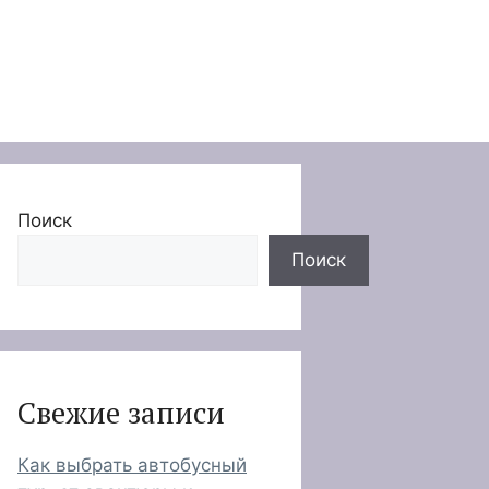
Поиск
Поиск
Свежие записи
Как выбрать автобусный