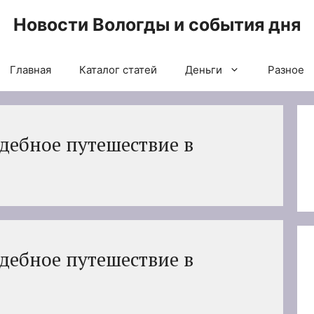
Новости Вологды и события дня
Главная
Каталог статей
Деньги
Разное
адебное путешествие в
адебное путешествие в