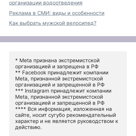
организации водоотведения
Реклама в СМИ: виды и особенности
Как выбрать мужской велосипед?
* Meta признана экстремистской 
организацией и запрещена в РФ
** Facebook принадлежит компании 
Meta, признанной экстремистской 
организацией и запрещенной в РФ
*** Instagram принадлежит компании 
Meta, признанной экстремистской 
организацией и запрещенной в РФ 
**** Вся информация, изложенная на 
сайте, носит сугубо рекомендательный 
характер и не является руководством к 
действию.