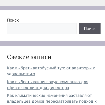
Поиск
Поиск
Свежие записи
Как выбрать автобусный тур: от авантюры к
удовольствию
Как выбрать клининговую компанию для
офиса: чек-лист для директора
Как климатические изменения заставляют
владельцев домов пересматривать подход к