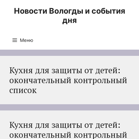
Перейти
Новости Вологды и события
к
дня
содержимому
Меню
Кухня для защиты от детей:
окончательный контрольный
список
Кухня для защиты от детей:
окончательный контрольный