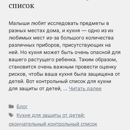
список
Малыши любят исследовать предметы в
разных местах дома, и кухня — одно из их
любимых мест из-за большого количества
различных приборов, присутствующих на
ней. Но кухня может быть очень опасной для
вашего растущего ребенка. Таким образом,
становится очень важным провести оценку
рисков, чтобы ваша кухня была защищена от
детей. Вот контрольный список для кухни
для защиты от детей, …
Читать далее
Рубрики
Блог
Метки
Кухня для защиты от детей:
окончательный контрольный список