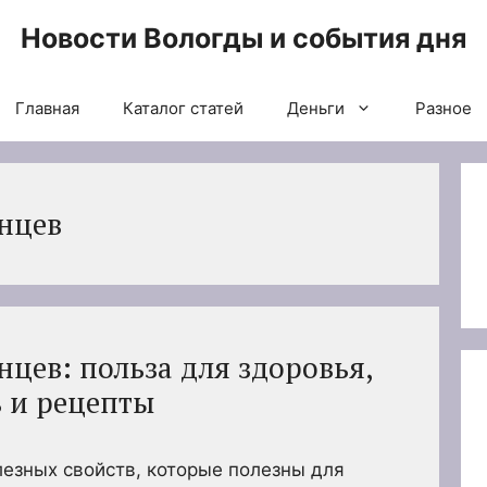
Новости Вологды и события дня
Главная
Каталог статей
Деньги
Разное
нцев
цев: польза для здоровья,
 и рецепты
езных свойств, которые полезны для