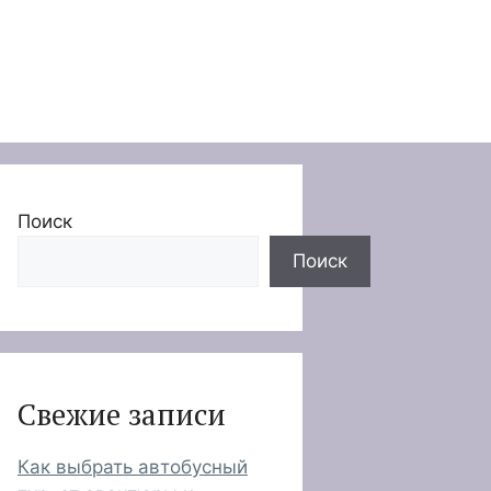
Поиск
Поиск
Свежие записи
Как выбрать автобусный