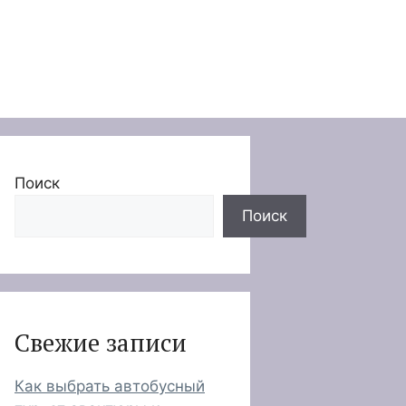
Поиск
Поиск
Свежие записи
Как выбрать автобусный