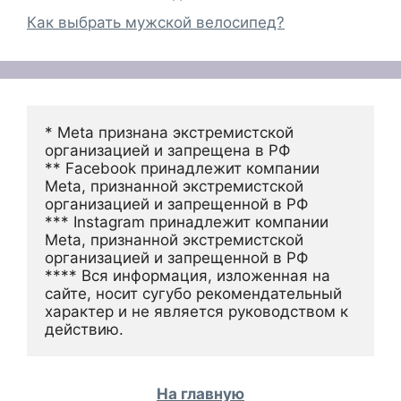
Как выбрать мужской велосипед?
* Meta признана экстремистской 
организацией и запрещена в РФ
** Facebook принадлежит компании 
Meta, признанной экстремистской 
организацией и запрещенной в РФ
*** Instagram принадлежит компании 
Meta, признанной экстремистской 
организацией и запрещенной в РФ 
**** Вся информация, изложенная на 
сайте, носит сугубо рекомендательный 
характер и не является руководством к 
действию.
На главную