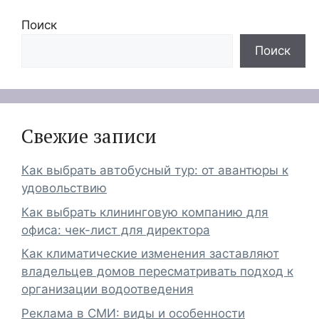
Поиск
Поиск
Свежие записи
Как выбрать автобусный тур: от авантюры к
удовольствию
Как выбрать клининговую компанию для
офиса: чек-лист для директора
Как климатические изменения заставляют
владельцев домов пересматривать подход к
организации водоотведения
Реклама в СМИ: виды и особенности