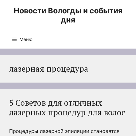
Перейти
Новости Вологды и события
к
дня
содержимому
Меню
лазерная процедура
5 Советов для отличных
лазерных процедур для волос
Процедуры лазерной эпиляции становятся