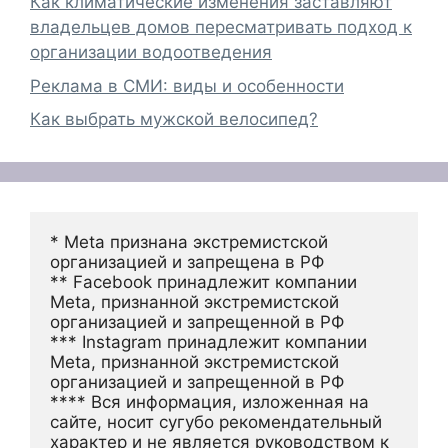
Как климатические изменения заставляют
владельцев домов пересматривать подход к
организации водоотведения
Реклама в СМИ: виды и особенности
Как выбрать мужской велосипед?
* Meta признана экстремистской 
организацией и запрещена в РФ
** Facebook принадлежит компании 
Meta, признанной экстремистской 
организацией и запрещенной в РФ
*** Instagram принадлежит компании 
Meta, признанной экстремистской 
организацией и запрещенной в РФ 
**** Вся информация, изложенная на 
сайте, носит сугубо рекомендательный 
характер и не является руководством к 