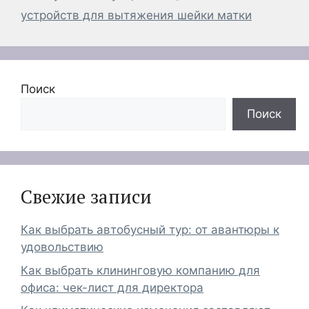
устройств для вытяжения шейки матки
Поиск
Поиск
Свежие записи
Как выбрать автобусный тур: от авантюры к
удовольствию
Как выбрать клининговую компанию для
офиса: чек-лист для директора