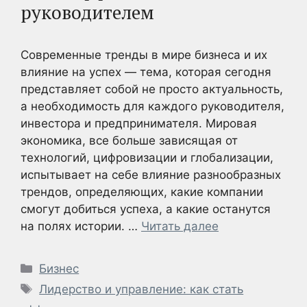
руководителем
Современные тренды в мире бизнеса и их
влияние на успех — тема, которая сегодня
представляет собой не просто актуальность,
а необходимость для каждого руководителя,
инвестора и предпринимателя. Мировая
экономика, все больше зависящая от
технологий, цифровизации и глобализации,
испытывает на себе влияние разнообразных
трендов, определяющих, какие компании
смогут добиться успеха, а какие останутся
на полях истории. …
Читать далее
Рубрики
Бизнес
Метки
Лидерство и управление: как стать