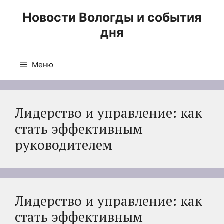
Перейти
Новости Вологды и события
к
дня
содержимому
Меню
Лидерство и управление: как
стать эффективным
руководителем
Лидерство и управление: как
стать эффективным