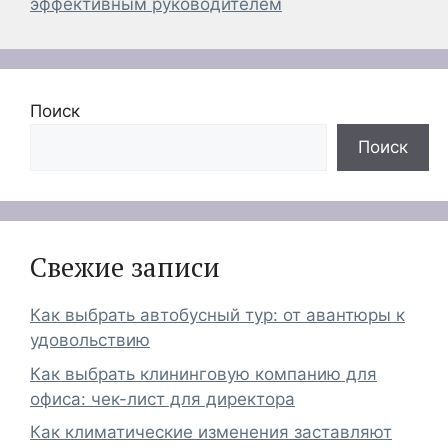
эффективным руководителем
Поиск
Поиск
Свежие записи
Как выбрать автобусный тур: от авантюры к
удовольствию
Как выбрать клининговую компанию для
офиса: чек-лист для директора
Как климатические изменения заставляют