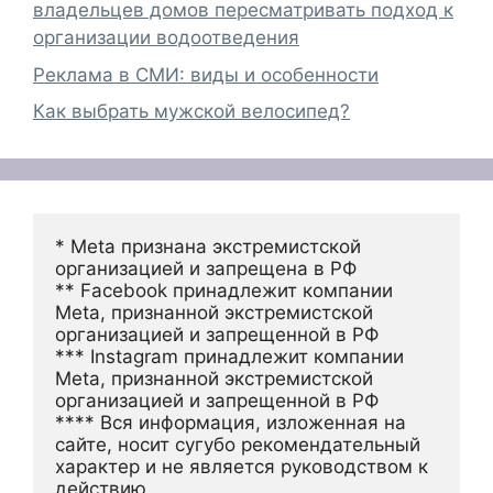
владельцев домов пересматривать подход к
организации водоотведения
Реклама в СМИ: виды и особенности
Как выбрать мужской велосипед?
* Meta признана экстремистской 
организацией и запрещена в РФ
** Facebook принадлежит компании 
Meta, признанной экстремистской 
организацией и запрещенной в РФ
*** Instagram принадлежит компании 
Meta, признанной экстремистской 
организацией и запрещенной в РФ 
**** Вся информация, изложенная на 
сайте, носит сугубо рекомендательный 
характер и не является руководством к 
действию.