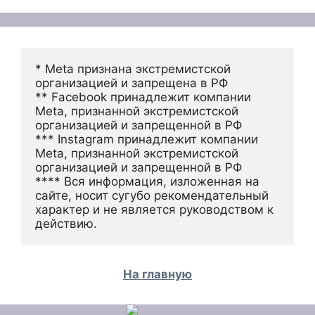
* Meta признана экстремистской 
организацией и запрещена в РФ
** Facebook принадлежит компании 
Meta, признанной экстремистской 
организацией и запрещенной в РФ
*** Instagram принадлежит компании 
Meta, признанной экстремистской 
организацией и запрещенной в РФ 
**** Вся информация, изложенная на 
сайте, носит сугубо рекомендательный 
характер и не является руководством к 
действию.
На главную