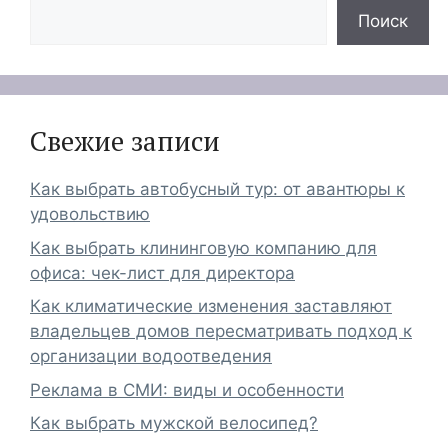
Поиск
Свежие записи
Как выбрать автобусный тур: от авантюры к
удовольствию
Как выбрать клининговую компанию для
офиса: чек-лист для директора
Как климатические изменения заставляют
владельцев домов пересматривать подход к
организации водоотведения
Реклама в СМИ: виды и особенности
Как выбрать мужской велосипед?