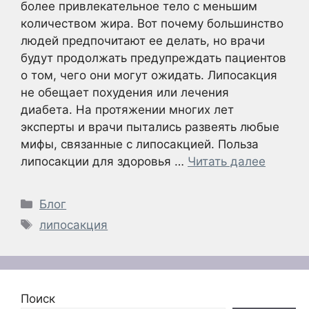
более привлекательное тело с меньшим
количеством жира. Вот почему большинство
людей предпочитают ее делать, но врачи
будут продолжать предупреждать пациентов
о том, чего они могут ожидать. Липосакция
не обещает похудения или лечения
диабета. На протяжении многих лет
эксперты и врачи пытались развеять любые
мифы, связанные с липосакцией. Польза
липосакции для здоровья …
Читать далее
Рубрики
Блог
Метки
липосакция
Поиск