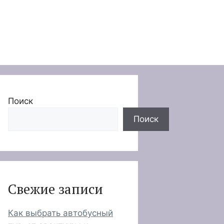
Поиск
Поиск
Свежие записи
Как выбрать автобусный