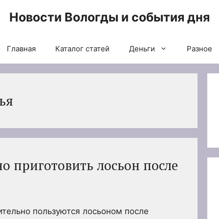
Новости Вологды и события дня
Главная
Каталог статей
Деньги
Разное
ья
но приготовить лосьон после
тельно пользуются лосьоном после