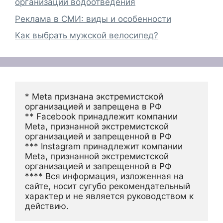
организации водоотведения
Реклама в СМИ: виды и особенности
Как выбрать мужской велосипед?
* Meta признана экстремистской 
организацией и запрещена в РФ
** Facebook принадлежит компании 
Meta, признанной экстремистской 
организацией и запрещенной в РФ
*** Instagram принадлежит компании 
Meta, признанной экстремистской 
организацией и запрещенной в РФ 
**** Вся информация, изложенная на 
сайте, носит сугубо рекомендательный 
характер и не является руководством к 
действию.