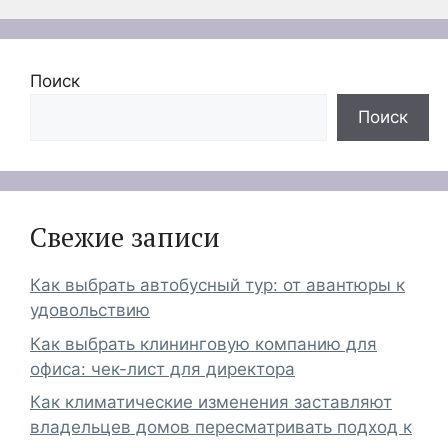
Поиск
Поиск
Свежие записи
Как выбрать автобусный тур: от авантюры к
удовольствию
Как выбрать клининговую компанию для
офиса: чек-лист для директора
Как климатические изменения заставляют
владельцев домов пересматривать подход к