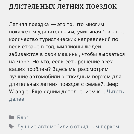
длительных летних поездок
Летняя поездка — это то, что многим
покажется удивительным, учитывая большое
количество туристических направлений по
всей стране в год, миллионы людей
забиваются в свои машины, чтобы вырваться
на море. Но что, если есть решение всех
ваших проблем? Здесь мы рассмотрим
лучшие автомобили с откидным верхом для
длительных летних поездок с семьей. Jeep
Wrangler Еще одним дополнением к …
Читать
далее
Рубрики
Блог
Метки
Лучшие автомобили с откидным верхом