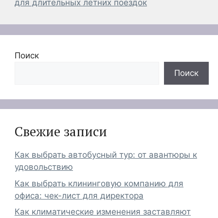
для длительных летних поездок
Поиск
Поиск
Свежие записи
Как выбрать автобусный тур: от авантюры к
удовольствию
Как выбрать клининговую компанию для
офиса: чек-лист для директора
Как климатические изменения заставляют