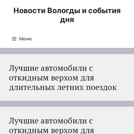
Перейти
Новости Вологды и события
к
дня
содержимому
Меню
Лучшие автомобили с
откидным верхом для
длительных летних поездок
Лучшие автомобили с
откидным верхом для