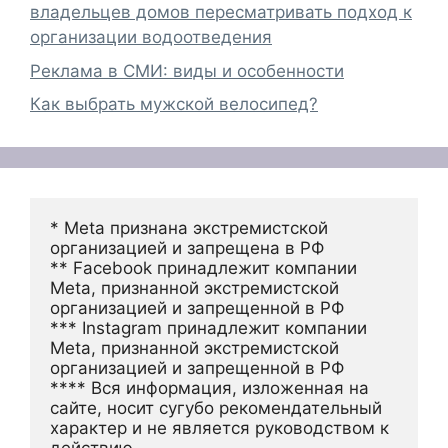
владельцев домов пересматривать подход к
организации водоотведения
Реклама в СМИ: виды и особенности
Как выбрать мужской велосипед?
* Meta признана экстремистской 
организацией и запрещена в РФ
** Facebook принадлежит компании 
Meta, признанной экстремистской 
организацией и запрещенной в РФ
*** Instagram принадлежит компании 
Meta, признанной экстремистской 
организацией и запрещенной в РФ 
**** Вся информация, изложенная на 
сайте, носит сугубо рекомендательный 
характер и не является руководством к 