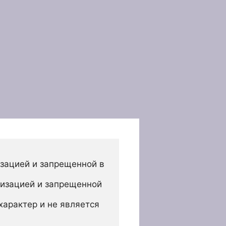
зацией и запрещенной в 
изацией и запрещенной 
арактер и не является 