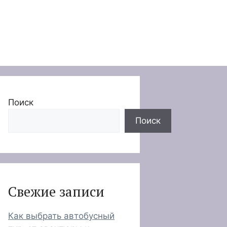
Поиск
Поиск
Свежие записи
Как выбрать автобусный