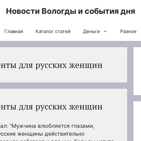
Новости Вологды и события дня
Главная
Каталог статей
Деньги
Разное
нты для русских женщин
нты для русских женщин
ал: “Мужчина влюбляется глазами,
усские женщины действительно