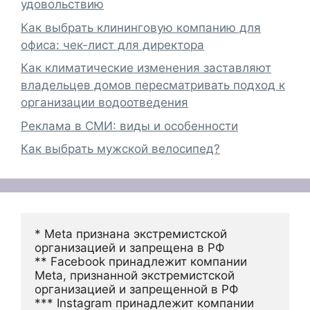
удовольствию
Как выбрать клининговую компанию для
офиса: чек-лист для директора
Как климатические изменения заставляют
владельцев домов пересматривать подход к
организации водоотведения
Реклама в СМИ: виды и особенности
Как выбрать мужской велосипед?
* Meta признана экстремистской 
организацией и запрещена в РФ
** Facebook принадлежит компании 
Meta, признанной экстремистской 
организацией и запрещенной в РФ
*** Instagram принадлежит компании 