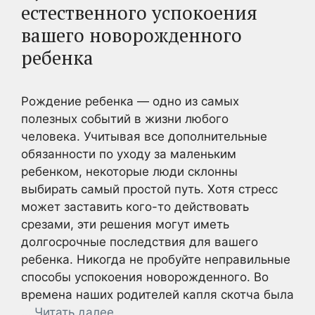
естественного успокоения
вашего новорожденного
ребенка
Рождение ребенка — одно из самых
полезных событий в жизни любого
человека. Учитывая все дополнительные
обязанности по уходу за маленьким
ребенком, некоторые люди склонны
выбирать самый простой путь. Хотя стресс
может заставить кого-то действовать
срезами, эти решения могут иметь
долгосрочные последствия для вашего
ребенка. Никогда не пробуйте неправильные
способы успокоения новорожденного. Во
времена наших родителей капля скотча была
…
Читать далее