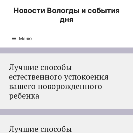
Перейти
Новости Вологды и события
к
дня
содержимому
Меню
Лучшие способы
естественного успокоения
вашего новорожденного
ребенка
Лучшие способы