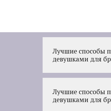
Перейти
к
содержимому
Лучшие способы п
девушками для бр
Лучшие способы п
девушками для бр