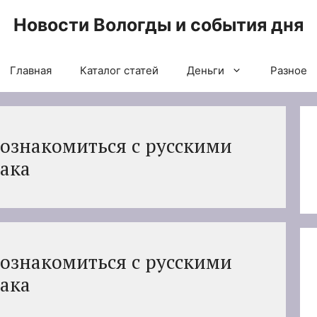
Новости Вологды и события дня
Главная
Каталог статей
Деньги
Разное
ознакомиться с русскими
ака
ознакомиться с русскими
ака