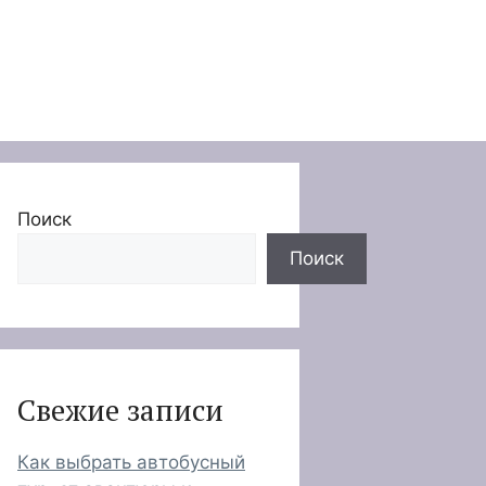
Поиск
Поиск
Свежие записи
Как выбрать автобусный