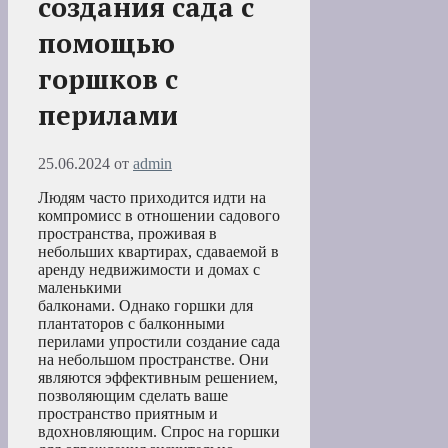
создания сада с
помощью
горшков с
перилами
25.06.2024
от
admin
Людям часто приходится идти на
компромисс в отношении садового
пространства, проживая в
небольших квартирах, сдаваемой в
аренду недвижимости и домах с
маленькими
балконами. Однако горшки для
плантаторов с балконными
перилами упростили создание сада
на небольшом пространстве. Они
являются эффективным решением,
позволяющим сделать ваше
пространство приятным и
вдохновляющим. Спрос на горшки