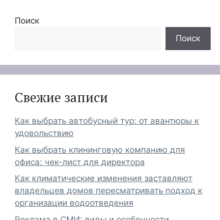
Поиск
Поиск
Свежие записи
Как выбрать автобусный тур: от авантюры к
удовольствию
Как выбрать клининговую компанию для
офиса: чек-лист для директора
Как климатические изменения заставляют
владельцев домов пересматривать подход к
организации водоотведения
Реклама в СМИ: виды и особенности