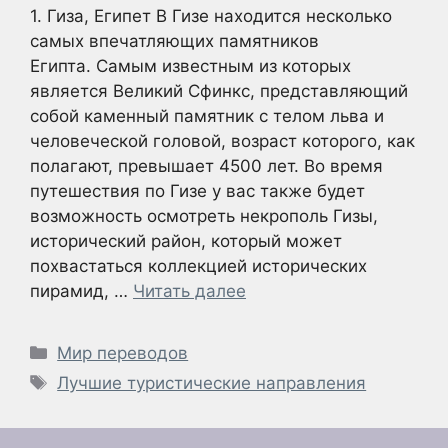
1. Гиза, Египет В Гизе находится несколько
самых впечатляющих памятников
Египта. Самым известным из которых
является Великий Сфинкс, представляющий
собой каменный памятник с телом льва и
человеческой головой, возраст которого, как
полагают, превышает 4500 лет. Во время
путешествия по Гизе у вас также будет
возможность осмотреть некрополь Гизы,
исторический район, который может
похвастаться коллекцией исторических
пирамид, …
Читать далее
Рубрики
Мир переводов
Метки
Лучшие туристические направления