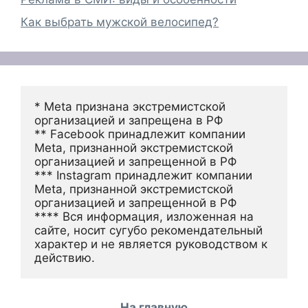
Как выбрать мужской велосипед?
* Meta признана экстремистской 
организацией и запрещена в РФ
** Facebook принадлежит компании 
Meta, признанной экстремистской 
организацией и запрещенной в РФ
*** Instagram принадлежит компании 
Meta, признанной экстремистской 
организацией и запрещенной в РФ 
**** Вся информация, изложенная на 
сайте, носит сугубо рекомендательный 
характер и не является руководством к 
действию.
На главную