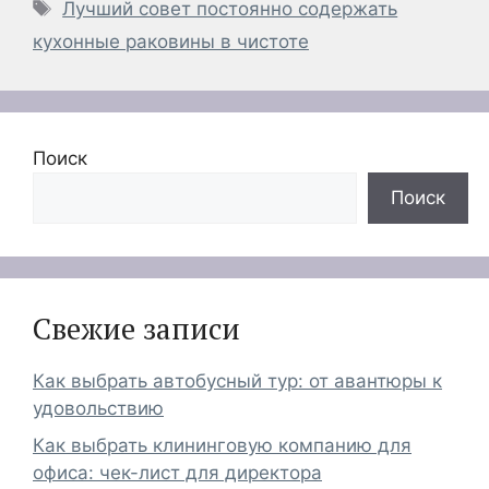
Метки
Лучший совет постоянно содержать
кухонные раковины в чистоте
Поиск
Поиск
Свежие записи
Как выбрать автобусный тур: от авантюры к
удовольствию
Как выбрать клининговую компанию для
офиса: чек-лист для директора