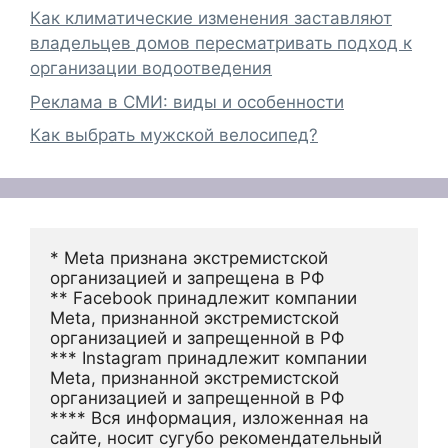
Как климатические изменения заставляют
владельцев домов пересматривать подход к
организации водоотведения
Реклама в СМИ: виды и особенности
Как выбрать мужской велосипед?
* Meta признана экстремистской 
организацией и запрещена в РФ
** Facebook принадлежит компании 
Meta, признанной экстремистской 
организацией и запрещенной в РФ
*** Instagram принадлежит компании 
Meta, признанной экстремистской 
организацией и запрещенной в РФ 
**** Вся информация, изложенная на 
сайте, носит сугубо рекомендательный 