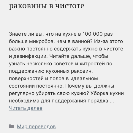
раковины в чистоте
Знаете ли вы, что на кухне в 100 000 раз
больше микробов, чем в ванной? Из-за этого
важно постоянно содержать кухню в чистоте
и дезинфекции. Читайте дальше, чтобы
узнать несколько советов и хитростей по
поддержанию кухонных раковин,
поверхностей и полов в идеальном
состоянии постоянно. Почему вы должны
регулярно убирать свою кухню? Уборка кухни
необходима для поддержания порядка …
Читать далее
Рубрики
Мир переводов