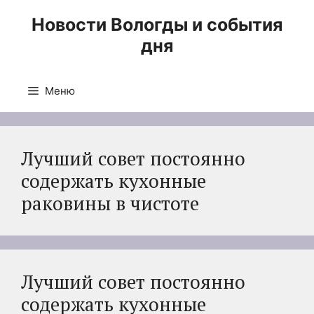
Перейти
Новости Вологды и события
к
дня
содержимому
Меню
Лучший совет постоянно
содержать кухонные
раковины в чистоте
Лучший совет постоянно
содержать кухонные