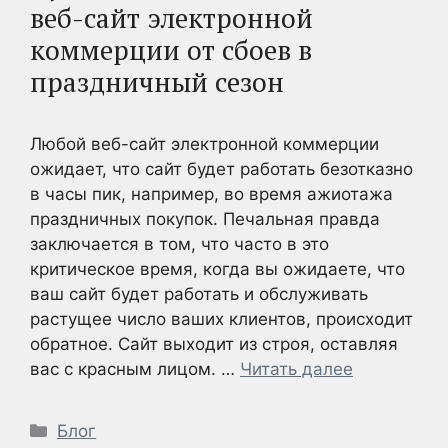
веб-сайт электронной
коммерции от сбоев в
праздничный сезон
Любой веб-сайт электронной коммерции
ожидает, что сайт будет работать безотказно
в часы пик, например, во время ажиотажа
праздничных покупок. Печальная правда
заключается в том, что часто в это
критическое время, когда вы ожидаете, что
ваш сайт будет работать и обслуживать
растущее число ваших клиентов, происходит
обратное. Сайт выходит из строя, оставляя
вас с красным лицом. …
Читать далее
Рубрики
Блог