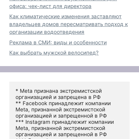
офиса: чек-лист для директора
Как климатические изменения заставляют
владельцев домов пересматривать подход к
организации водоотведения
Реклама в СМИ: виды и особенности
Как выбрать мужской велосипед?
* Meta признана экстремистской 
организацией и запрещена в РФ
** Facebook принадлежит компании 
Meta, признанной экстремистской 
организацией и запрещенной в РФ
*** Instagram принадлежит компании 
Meta, признанной экстремистской 
организацией и запрещенной в РФ 