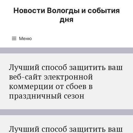
Перейти
Новости Вологды и события
к
дня
содержимому
Меню
Лучший способ защитить ваш
веб-сайт электронной
коммерции от сбоев в
праздничный сезон
Лучший способ защитить ваш