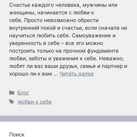
Счастье каждого человека, мужчины или
женщины, начинается с любви к
себе. Просто невозможно обрести
внутренний покой и счастье, если сначала не
научиться любить себя. Самоуважение и
уверенность в себе – все это можно
построить только на прочном фундаменте
любви, заботы и уважения к себе. Неважно,
любят ли вас ваши друзья, семья и партнер и
хорошо ли к вам …
Читать далее
Рубрики
Блог
Метки
любви к себе
Поиск