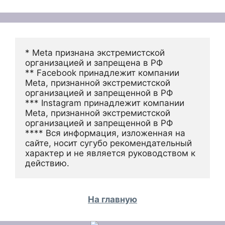
* Meta признана экстремистской 
организацией и запрещена в РФ
** Facebook принадлежит компании 
Meta, признанной экстремистской 
организацией и запрещенной в РФ
*** Instagram принадлежит компании 
Meta, признанной экстремистской 
организацией и запрещенной в РФ 
**** Вся информация, изложенная на 
сайте, носит сугубо рекомендательный 
характер и не является руководством к 
действию.
На главную