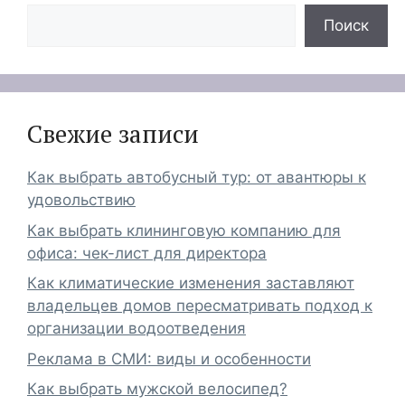
Поиск
Свежие записи
Как выбрать автобусный тур: от авантюры к
удовольствию
Как выбрать клининговую компанию для
офиса: чек-лист для директора
Как климатические изменения заставляют
владельцев домов пересматривать подход к
организации водоотведения
Реклама в СМИ: виды и особенности
Как выбрать мужской велосипед?