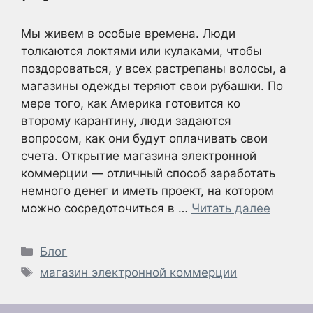
Мы живем в особые времена. Люди
толкаются локтями или кулаками, чтобы
поздороваться, у всех растрепаны волосы, а
магазины одежды теряют свои рубашки. По
мере того, как Америка готовится ко
второму карантину, люди задаются
вопросом, как они будут оплачивать свои
счета. Открытие магазина электронной
коммерции — отличный способ заработать
немного денег и иметь проект, на котором
можно сосредоточиться в …
Читать далее
Рубрики
Блог
Метки
магазин электронной коммерции