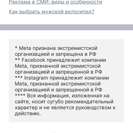
Реклама в СМИ: виды и особенности
Как выбрать мужской велосипед?
* Meta признана экстремистской 
организацией и запрещена в РФ
** Facebook принадлежит компании 
Meta, признанной экстремистской 
организацией и запрещенной в РФ
*** Instagram принадлежит компании 
Meta, признанной экстремистской 
организацией и запрещенной в РФ 
**** Вся информация, изложенная на 
сайте, носит сугубо рекомендательный 
характер и не является руководством к 
действию.