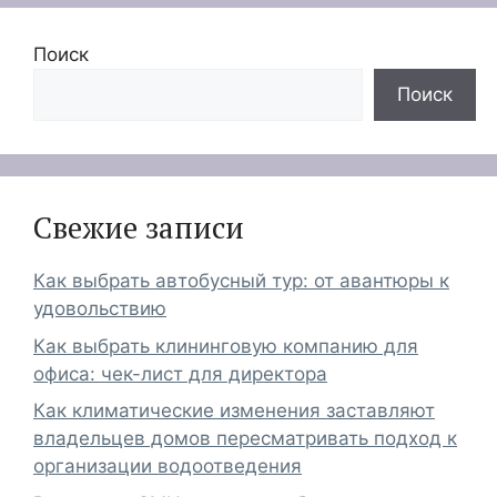
Поиск
Поиск
Свежие записи
Как выбрать автобусный тур: от авантюры к
удовольствию
Как выбрать клининговую компанию для
офиса: чек-лист для директора
Как климатические изменения заставляют
владельцев домов пересматривать подход к
организации водоотведения