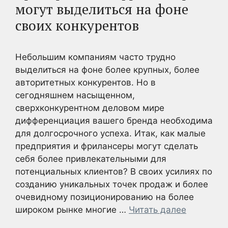
могут выделиться на фоне
своих конкурентов
Небольшим компаниям часто трудно
выделиться на фоне более крупных, более
авторитетных конкурентов. Но в
сегодняшнем насыщенном,
сверхконкурентном деловом мире
дифференциация вашего бренда необходима
для долгосрочного успеха. Итак, как малые
предприятия и фрилансеры могут сделать
себя более привлекательными для
потенциальных клиентов? В своих усилиях по
созданию уникальных точек продаж и более
очевидному позиционированию на более
широком рынке многие …
Читать далее