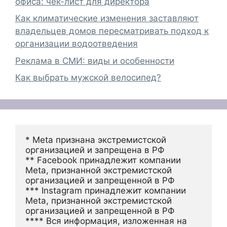
офиса: чек-лист для директора
Как климатические изменения заставляют
владельцев домов пересматривать подход к
организации водоотведения
Реклама в СМИ: виды и особенности
Как выбрать мужской велосипед?
* Meta признана экстремистской 
организацией и запрещена в РФ
** Facebook принадлежит компании 
Meta, признанной экстремистской 
организацией и запрещенной в РФ
*** Instagram принадлежит компании 
Meta, признанной экстремистской 
организацией и запрещенной в РФ 
**** Вся информация, изложенная на 